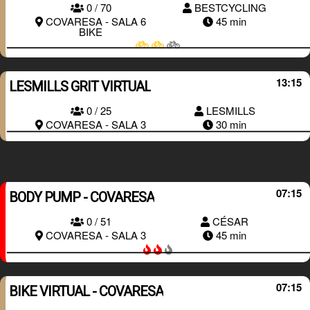
0 / 70
BESTCYCLING
RESERVAR
COVARESA - SALA 6
45 min
BIKE
13:15
LESMILLS GRIT VIRTUAL
RESERVAR
0 / 25
LESMILLS
COVARESA - SALA 3
30 min
07:15
BODY PUMP - COVARESA
0 / 51
CÉSAR
RESERVAR
COVARESA - SALA 3
45 min
07:15
BIKE VIRTUAL - COVARESA