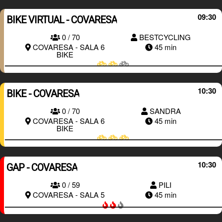
09:30
BIKE VIRTUAL - COVARESA
0 / 70
BESTCYCLING
RESERVAR
COVARESA - SALA 6
45 min
BIKE
10:30
BIKE - COVARESA
0 / 70
SANDRA
RESERVAR
COVARESA - SALA 6
45 min
BIKE
10:30
GAP - COVARESA
0 / 59
PILI
RESERVAR
COVARESA - SALA 5
45 min