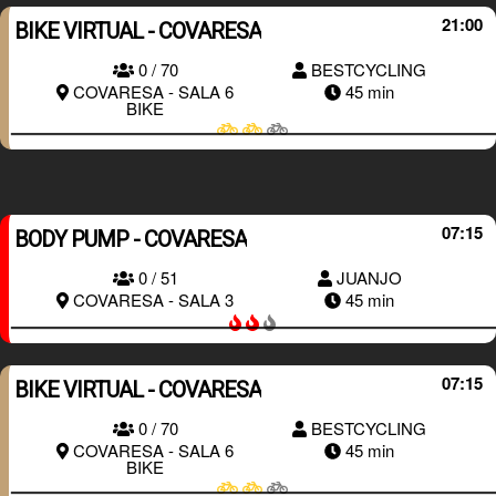
21:00
BIKE VIRTUAL - COVARESA
0 / 70
BESTCYCLING
RESERVAR
COVARESA - SALA 6
45 min
BIKE
07:15
BODY PUMP - COVARESA
0 / 51
JUANJO
RESERVAR
COVARESA - SALA 3
45 min
07:15
BIKE VIRTUAL - COVARESA
0 / 70
BESTCYCLING
RESERVAR
COVARESA - SALA 6
45 min
BIKE