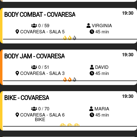
19:30
BODY COMBAT - COVARESA
0 / 59
VIRGINIA
RESERVAR
COVARESA - SALA 5
45 min
19:30
BODY JAM - COVARESA
0 / 51
DAVID
RESERVAR
COVARESA - SALA 3
45 min
19:30
BIKE - COVARESA
0 / 70
MARIA
RESERVAR
COVARESA - SALA 6
45 min
BIKE