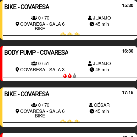
15:30
BIKE - COVARESA
0 / 70
JUANJO
RESERVAR
COVARESA - SALA 6
45 min
BIKE
16:30
BODY PUMP - COVARESA
0 / 51
JUANJO
RESERVAR
COVARESA - SALA 3
45 min
17:15
BIKE - COVARESA
0 / 70
CÉSAR
RESERVAR
COVARESA - SALA 6
45 min
BIKE